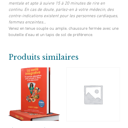
mentale et apte à suivre 15 à 20 minutes de rire en
continu. En cas de doute, parlez-en à votre médecin, des
contre-indications existent pour les personnes cardiaques,
femmes enceintes…
Venez en tenue souple ou ample, chaussure fermée avec une
bouteille d’eau et un tapis de sol de préférence.
Produits similaires